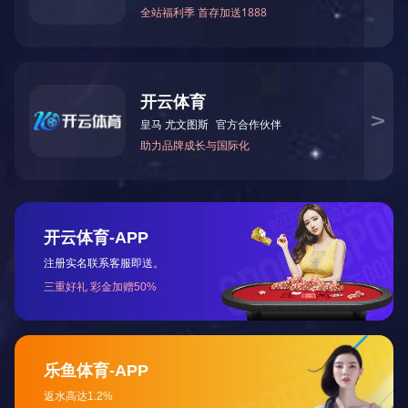
询 业务的专项介绍：
/index.php/photo/index/id/31.html
）
下为中标公示原文：
上一条：
广州市荔湾区芳村小学电教平台设备采购项目竞争性
磋商公告
下一条：
西关美食文化体验馆厨房设备采购及安装
项目更正公告（一）