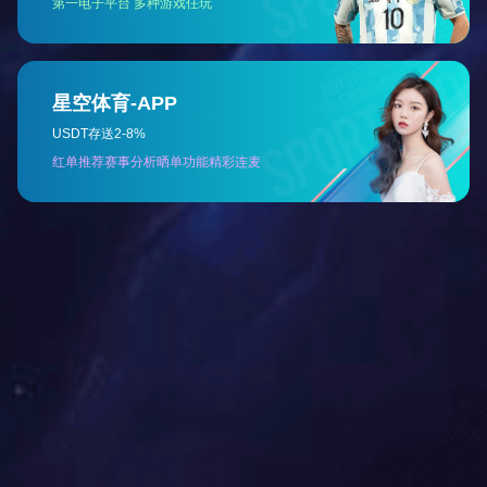
公司公告
公司新闻
技术交流
行业新闻
新闻中心
致合中标汕头市潮阳区财政局财政性资
致合工程咨询公司设计部助力联沙社区
致合公司成功入库南沙横沥镇工程咨询
致合公司成功入库南沙黄阁镇工程监理