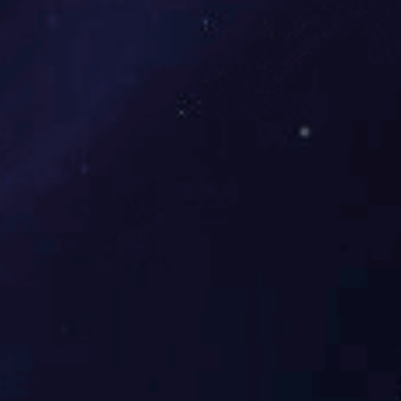
公司入选95007部队建筑工程设计
联系我们
联系人：林经理
手 机：18022366030
邮 箱：767877449@qq.com
公 司：乐竞官网登录入口
地 址：广州市荔湾区浣花路浣南东街26号206房
分享
手机
分类
顶部