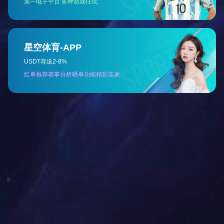
招聘信息
给排水设计师
乐竞·体育(中国)官方网站
新闻中心
致合中标汕头市潮阳区财政局财政性资
致合工程咨询公司设计部助力联沙社区
致合公司成功入库南沙横沥镇工程咨询
致合公司成功入库南沙黄阁镇工程监理
公司入选95007部队建筑工程设计