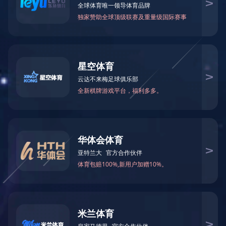
工程监理
造价咨询
工程招标代理
政府采购
工程咨询
招标和采购公告
招标公告
中标公告
更正公告
招聘信息
给排水设计师
公司新闻
公司公告
公司新闻
技术交流
行业新闻
乐竞·体育(中国)官方网站
您的位置：
网站首页
>
招聘信息