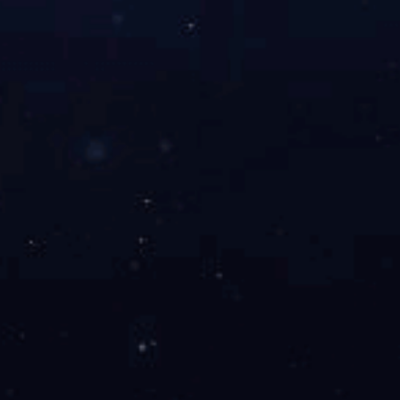
政府采购
工程咨询
工程设计
全过程工程咨询
手机二维码
乐动注册
|
开云网页版·官方版在线登入
|
乐竟平台
|
江南平台