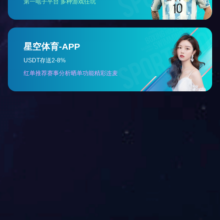
地址：广州市荔湾区浣花路浣南东街26号206房
关于致合
公司简介
经营范围和工作模式
新闻中心
公司新闻
业务类型
工程监理
乐竞官网登录入口
工程造价咨询
工程招标代理