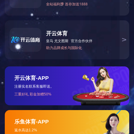
新闻中心
致合中标汕头市潮阳区财政局财政性资
致合工程咨询公司设计部助力联沙社区
致合公司成功入库南沙横沥镇工程咨询
致合公司成功入库南沙黄阁镇工程监理
公司入选95007部队建筑工程设计
联系我们