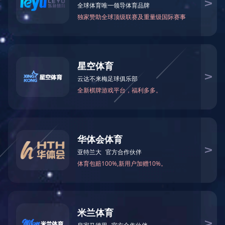
工程监理
造价咨询
工程招标代理
政府采购
工程咨询
招标和采购公告
招标公告
中标公告
更正公告
招聘信息
给排水设计师
公司新闻
公司公告
公司新闻
技术交流
行业新闻
乐竞·体育(中国)官方网站
您的位置：
网站首页
>
业务类型
>
乐竞官网登录入口